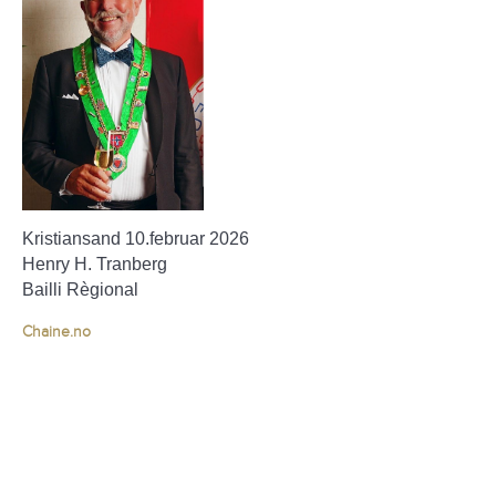
Kristiansand 10.februar 2026
Henry H. Tranberg
Bailli Règional
Chaine.no