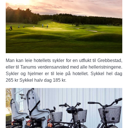
Man kan leie hotellets sykler for en utflukt til Grebbestad,
eller til Tanums verdensarvsted med alle helleristningene.
Sykler og hjelmer er til leie på hotellet. Sykkel hel dag
265 kr Sykkel halv dag 185 kr.