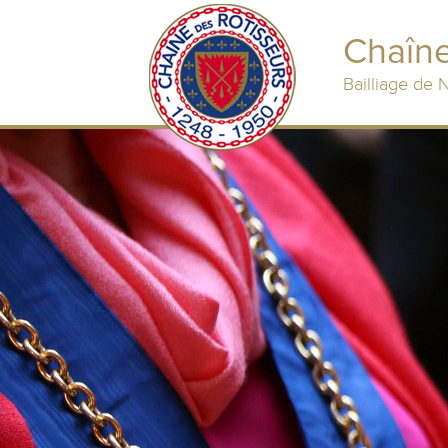
Chaîne
Bailliage de