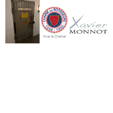
Vive la Chaîne!