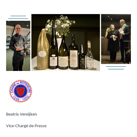
Beatrix Vereijken
Vice-Chargé de Presse