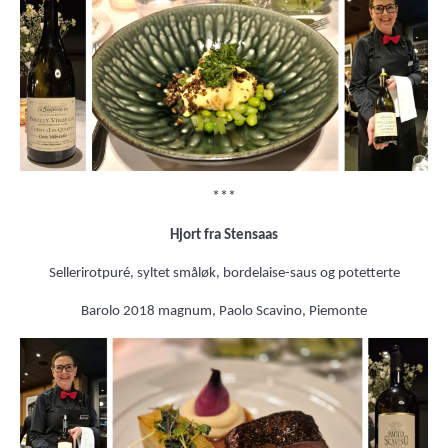
***
Hjort fra Stensaas
Sellerirotpuré, syltet småløk, bordelaise-saus og potetterte
Barolo 2018 magnum, Paolo Scavino, Piemonte