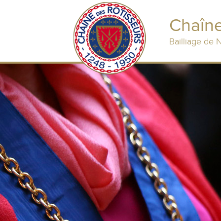
Chaîne
Bailliage de