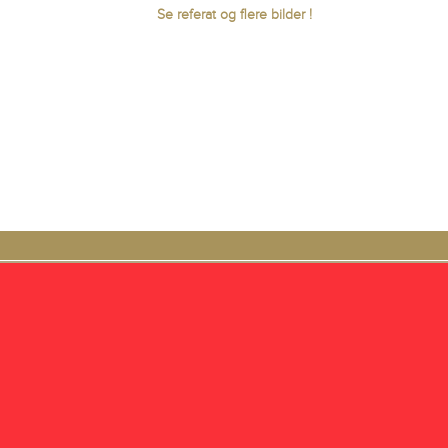
Se referat og flere bilder !