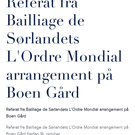
Referat fra
Bailliage de
Sørlandets
L'Ordre Mondial
arrangement på
Boen Gård
Referat fra Bailliage de Sørlandets L'Ordre Mondial arrangement på
Boen Gård
Referat fra Bailliage de Sørlandets L'Ordre Mondial arrangement på
Boen Gård fredag 16. oktober.