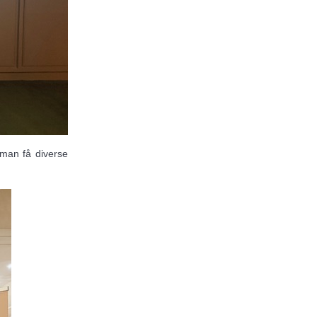
 man få diverse