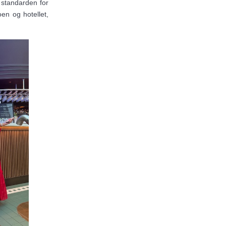
 standarden for
en og hotellet,