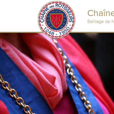
Chaîne
Bailliage de