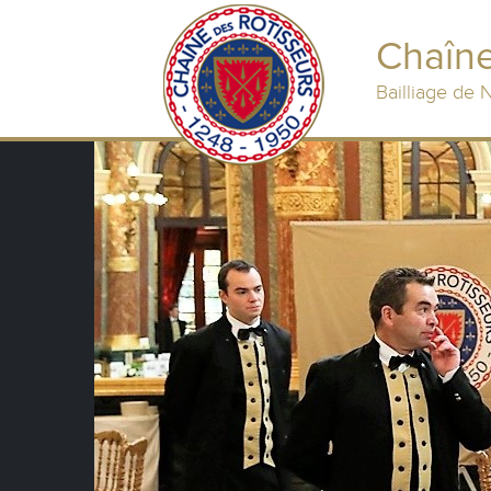
Chaîne
Bailliage de