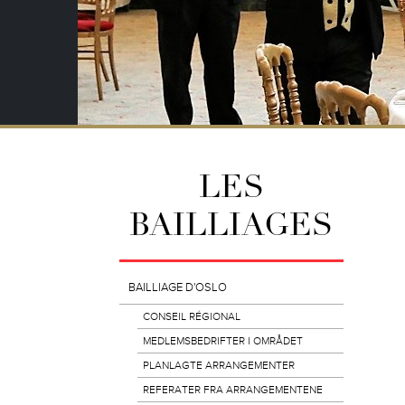
LES
BAILLIAGES
BAILLIAGE D'OSLO
CONSEIL RÉGIONAL
MEDLEMSBEDRIFTER I OMRÅDET
PLANLAGTE ARRANGEMENTER
REFERATER FRA ARRANGEMENTENE