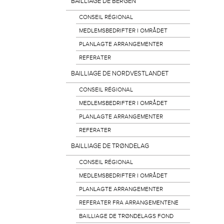
BAILLIAGE DE BERGEN
CONSEIL RÉGIONAL
MEDLEMSBEDRIFTER I OMRÅDET
PLANLAGTE ARRANGEMENTER
REFERATER
BAILLIAGE DE NORDVESTLANDET
CONSEIL RÉGIONAL
MEDLEMSBEDRIFTER I OMRÅDET
PLANLAGTE ARRANGEMENTER
REFERATER
BAILLIAGE DE TRØNDELAG
CONSEIL RÉGIONAL
MEDLEMSBEDRIFTER I OMRÅDET
PLANLAGTE ARRANGEMENTER
REFERATER FRA ARRANGEMENTENE
BAILLIAGE DE TRØNDELAGS FOND