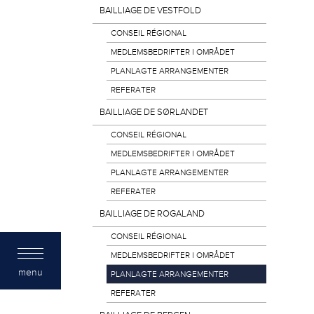
BAILLIAGE DE VESTFOLD
CONSEIL RÉGIONAL
MEDLEMSBEDRIFTER I OMRÅDET
PLANLAGTE ARRANGEMENTER
REFERATER
BAILLIAGE DE SØRLANDET
CONSEIL RÉGIONAL
MEDLEMSBEDRIFTER I OMRÅDET
PLANLAGTE ARRANGEMENTER
REFERATER
BAILLIAGE DE ROGALAND
CONSEIL RÉGIONAL
MEDLEMSBEDRIFTER I OMRÅDET
menu
PLANLAGTE ARRANGEMENTER
REFERATER