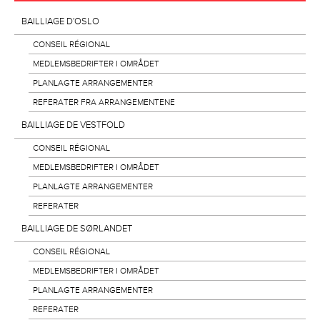
BAILLIAGE D'OSLO
CONSEIL RÉGIONAL
MEDLEMSBEDRIFTER I OMRÅDET
PLANLAGTE ARRANGEMENTER
REFERATER FRA ARRANGEMENTENE
BAILLIAGE DE VESTFOLD
CONSEIL RÉGIONAL
MEDLEMSBEDRIFTER I OMRÅDET
PLANLAGTE ARRANGEMENTER
REFERATER
BAILLIAGE DE SØRLANDET
CONSEIL RÉGIONAL
MEDLEMSBEDRIFTER I OMRÅDET
PLANLAGTE ARRANGEMENTER
REFERATER