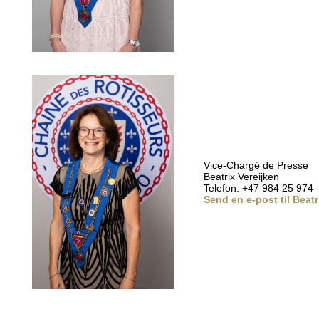
Vice-Chargé de Presse
Beatrix Vereijken
Telefon: +47 984 25 974
Send en e-post til Beatr