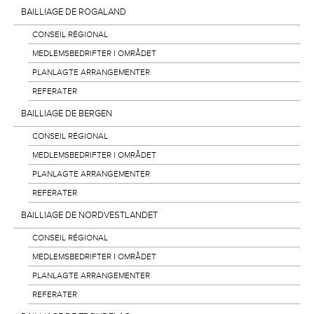
BAILLIAGE DE ROGALAND
CONSEIL RÉGIONAL
MEDLEMSBEDRIFTER I OMRÅDET
PLANLAGTE ARRANGEMENTER
REFERATER
BAILLIAGE DE BERGEN
CONSEIL RÉGIONAL
MEDLEMSBEDRIFTER I OMRÅDET
PLANLAGTE ARRANGEMENTER
REFERATER
BAILLIAGE DE NORDVESTLANDET
CONSEIL RÉGIONAL
MEDLEMSBEDRIFTER I OMRÅDET
PLANLAGTE ARRANGEMENTER
REFERATER