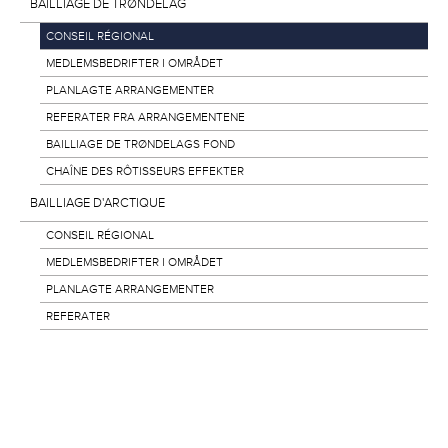
BAILLIAGE DE TRØNDELAG
CONSEIL RÉGIONAL
MEDLEMSBEDRIFTER I OMRÅDET
PLANLAGTE ARRANGEMENTER
REFERATER FRA ARRANGEMENTENE
BAILLIAGE DE TRØNDELAGS FOND
CHAÎNE DES RÔTISSEURS EFFEKTER
BAILLIAGE D'ARCTIQUE
CONSEIL RÉGIONAL
MEDLEMSBEDRIFTER I OMRÅDET
PLANLAGTE ARRANGEMENTER
REFERATER