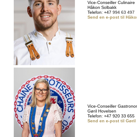
Vice-Conseiller Culinaire
Håkon Solbakk
Telefon: +47
994 63 497
Send en e-post til Håko
Vice-Conseiller Gastron
Gøril Hovelsen
Telefon: +47 920 33 655
Send en e-post til Gøril